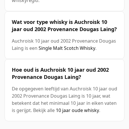
whiskyregio.
Wat voor type whisky is Auchroisk 10
jaar oud 2002 Provenance Dougas Laing?
Auchroisk 10 jaar oud 2002 Provenance Dougas
Laing is een
Single Malt Scotch Whisky
.
Hoe oud is Auchroisk 10 jaar oud 2002
Provenance Dougas Laing?
De opgegeven leeftijd van Auchroisk 10 jaar oud
2002 Provenance Dougas Laing is 10 jaar, wat
betekent dat het minimaal 10 jaar in eiken vaten
is gerijpt. Bekijk alle
10 jaar oude whisky
.