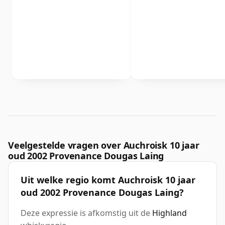
Veelgestelde vragen over Auchroisk 10 jaar
oud 2002 Provenance Dougas Laing
Uit welke regio komt Auchroisk 10 jaar
oud 2002 Provenance Dougas Laing?
Deze expressie is afkomstig uit de
Highland