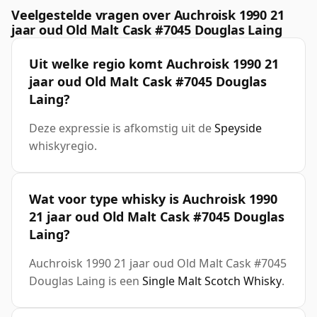
Veelgestelde vragen over Auchroisk 1990 21
jaar oud Old Malt Cask #7045 Douglas Laing
Uit welke regio komt Auchroisk 1990 21
jaar oud Old Malt Cask #7045 Douglas
Laing?
Deze expressie is afkomstig uit de
Speyside
whiskyregio.
Wat voor type whisky is Auchroisk 1990
21 jaar oud Old Malt Cask #7045 Douglas
Laing?
Auchroisk 1990 21 jaar oud Old Malt Cask #7045
Douglas Laing is een
Single Malt Scotch Whisky
.