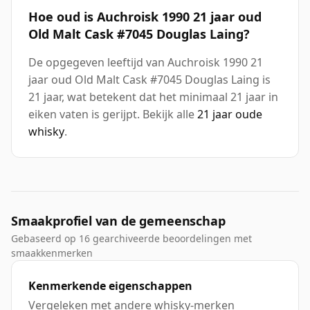
Hoe oud is Auchroisk 1990 21 jaar oud
Old Malt Cask #7045 Douglas Laing?
De opgegeven leeftijd van Auchroisk 1990 21
jaar oud Old Malt Cask #7045 Douglas Laing is
21 jaar, wat betekent dat het minimaal 21 jaar in
eiken vaten is gerijpt. Bekijk alle
21 jaar oude
whisky
.
Smaakprofiel van de gemeenschap
Gebaseerd op 16 gearchiveerde beoordelingen met
smaakkenmerken
Kenmerkende eigenschappen
Vergeleken met andere whisky-merken