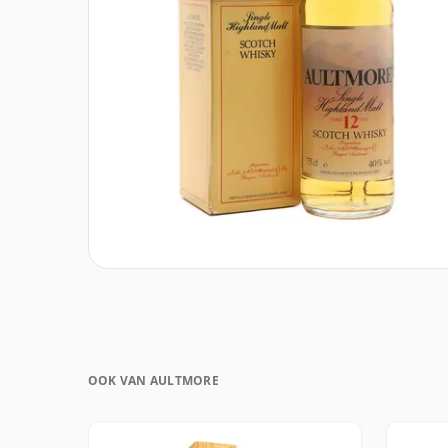
OOK VAN AULTMORE