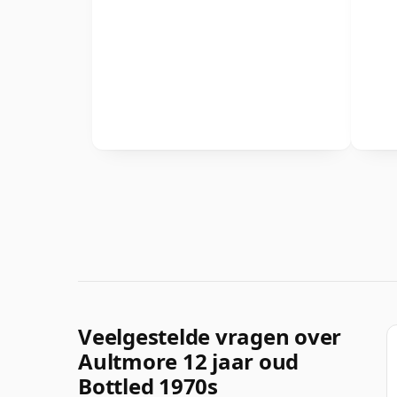
Veelgestelde vragen over
Aultmore 12 jaar oud
Bottled 1970s