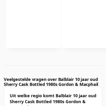
Veelgestelde vragen over Balblair 10 jaar oud
Sherry Cask Bottled 1980s Gordon & Macphail
Uit welke regio komt Balblair 10 jaar oud
Sherry Cask Bottled 1980s Gordon &