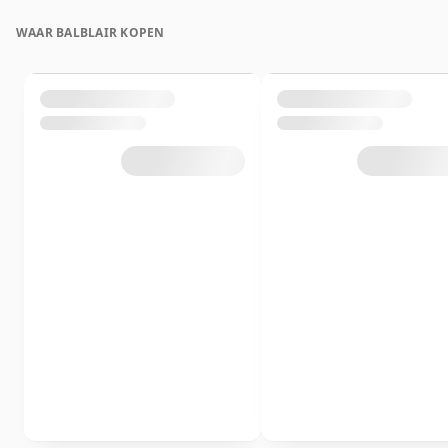
WAAR BALBLAIR KOPEN