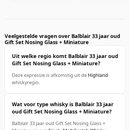
Veelgestelde vragen over Balblair 33 jaar oud
Gift Set Nosing Glass + Miniature
Uit welke regio komt Balblair 33 jaar oud
Gift Set Nosing Glass + Miniature?
Deze expressie is afkomstig uit de
Highland
whiskyregio.
Wat voor type whisky is Balblair 33 jaar
oud Gift Set Nosing Glass + Miniature?
Balblair 33 jaar oud Gift Set Nosing Glass +