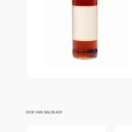
OOK VAN BALBLAIR