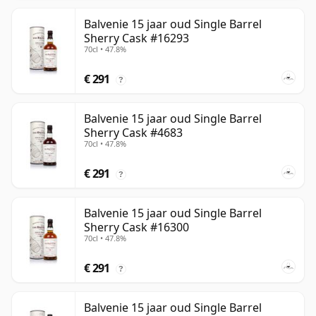
Balvenie 15 jaar oud Single Barrel
Sherry Cask #16293
70cl • 47.8%
€ 291
?
Balvenie 15 jaar oud Single Barrel
Sherry Cask #4683
70cl • 47.8%
€ 291
?
Balvenie 15 jaar oud Single Barrel
Sherry Cask #16300
70cl • 47.8%
€ 291
?
Balvenie 15 jaar oud Single Barrel