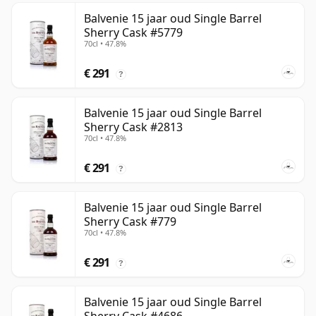
Balvenie 15 jaar oud Single Barrel
Sherry Cask #5779
70cl • 47.8%
€ 291
?
Balvenie 15 jaar oud Single Barrel
Sherry Cask #2813
70cl • 47.8%
€ 291
?
Balvenie 15 jaar oud Single Barrel
Sherry Cask #779
70cl • 47.8%
€ 291
?
Balvenie 15 jaar oud Single Barrel