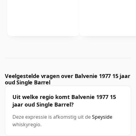
Veelgestelde vragen over Balvenie 1977 15 jaar
oud Single Barrel
Uit welke regio komt Balvenie 1977 15
jaar oud Single Barrel?
Deze expressie is afkomstig uit de
Speyside
whiskyregio.