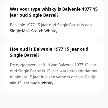
Wat voor type whisky is Balvenie 1977 15
jaar oud Single Barrel?
Balvenie 1977 15 jaar oud Single Barrel is een
Single Malt Scotch Whisky
.
Hoe oud is Balvenie 1977 15 jaar oud
Single Barrel?
De opgegeven leeftijd van Balvenie 1977 15 jaar
oud Single Barrel is 15 jaar, wat betekent dat het
minimaal 15 jaar in eiken vaten is gerijpt. Bekijk
alle
15 jaar oude whisky
.