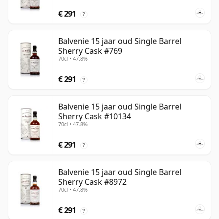
€ 291
?
Balvenie 15 jaar oud Single Barrel
Sherry Cask #769
70cl • 47.8%
€ 291
?
Balvenie 15 jaar oud Single Barrel
Sherry Cask #10134
70cl • 47.8%
€ 291
?
Balvenie 15 jaar oud Single Barrel
Sherry Cask #8972
70cl • 47.8%
€ 291
?