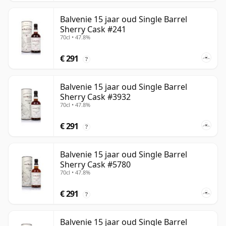
Balvenie 15 jaar oud Single Barrel
Sherry Cask #241
70cl • 47.8%
€ 291
?
Balvenie 15 jaar oud Single Barrel
Sherry Cask #3932
70cl • 47.8%
€ 291
?
Balvenie 15 jaar oud Single Barrel
Sherry Cask #5780
70cl • 47.8%
€ 291
?
Balvenie 15 jaar oud Single Barrel