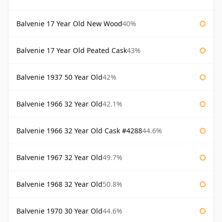
Balvenie 17 Year Old New Wood
40%
Balvenie 17 Year Old Peated Cask
43%
Balvenie 1937 50 Year Old
42%
Balvenie 1966 32 Year Old
42.1%
Balvenie 1966 32 Year Old Cask #4288
44.6%
Balvenie 1967 32 Year Old
49.7%
Balvenie 1968 32 Year Old
50.8%
Balvenie 1970 30 Year Old
44.6%