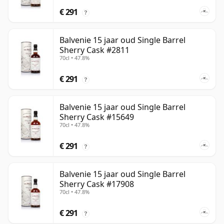
€ 291
?
Balvenie 15 jaar oud Single Barrel
Sherry Cask #2811
70cl • 47.8%
€ 291
?
Balvenie 15 jaar oud Single Barrel
Sherry Cask #15649
70cl • 47.8%
€ 291
?
Balvenie 15 jaar oud Single Barrel
Sherry Cask #17908
70cl • 47.8%
€ 291
?