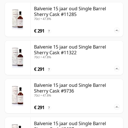
Balvenie 15 jaar oud Single Barrel
Sherry Cask #11285
70cl • 47.8%
€ 291
?
Balvenie 15 jaar oud Single Barrel
Sherry Cask #11322
70cl • 47.8%
€ 291
?
Balvenie 15 jaar oud Single Barrel
Sherry Cask #9736
70cl • 47.8%
€ 291
?
Balvenie 15 jaar oud Single Barrel