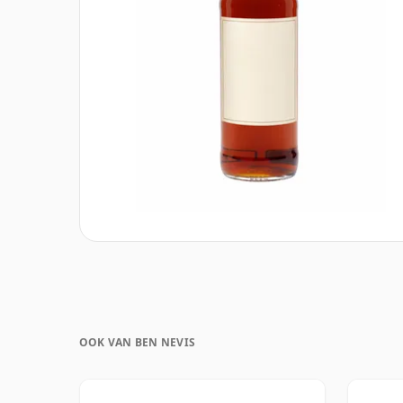
OOK VAN BEN NEVIS