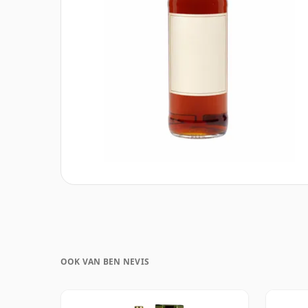
OOK VAN BEN NEVIS