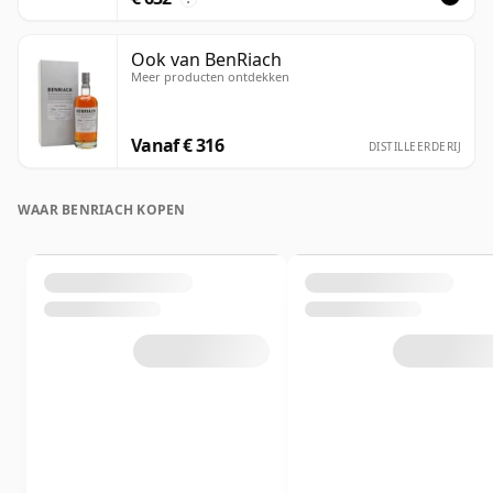
Ook van BenRiach
Meer producten ontdekken
Vanaf € 316
DISTILLEERDERIJ
WAAR BENRIACH KOPEN