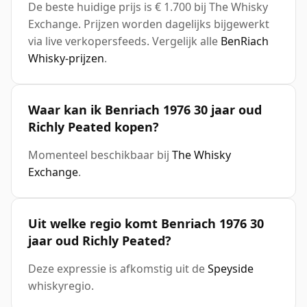
De beste huidige prijs is € 1.700 bij The Whisky
Exchange. Prijzen worden dagelijks bijgewerkt
via live verkopersfeeds. Vergelijk alle
BenRiach
Whisky-prijzen
.
Waar kan ik Benriach 1976 30 jaar oud
Richly Peated kopen?
Momenteel beschikbaar bij
The Whisky
Exchange
.
Uit welke regio komt Benriach 1976 30
jaar oud Richly Peated?
Deze expressie is afkomstig uit de
Speyside
whiskyregio.