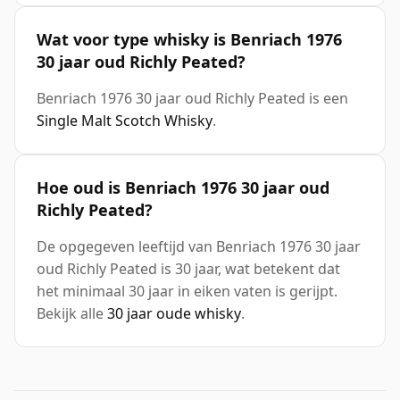
Wat voor type whisky is Benriach 1976
30 jaar oud Richly Peated?
Benriach 1976 30 jaar oud Richly Peated is een
Single Malt Scotch Whisky
.
Hoe oud is Benriach 1976 30 jaar oud
Richly Peated?
De opgegeven leeftijd van Benriach 1976 30 jaar
oud Richly Peated is 30 jaar, wat betekent dat
het minimaal 30 jaar in eiken vaten is gerijpt.
Bekijk alle
30 jaar oude whisky
.