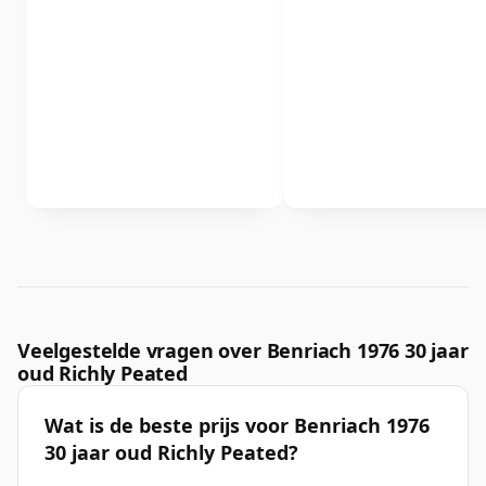
Veelgestelde vragen over Benriach 1976 30 jaar
oud Richly Peated
Wat is de beste prijs voor Benriach 1976
30 jaar oud Richly Peated?