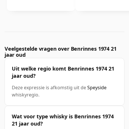
Veelgestelde vragen over Benrinnes 1974 21
jaar oud
Uit welke regio komt Benrinnes 1974 21
jaar oud?
Deze expressie is afkomstig uit de
Speyside
whiskyregio.
Wat voor type whisky is Benrinnes 1974
21 jaar oud?