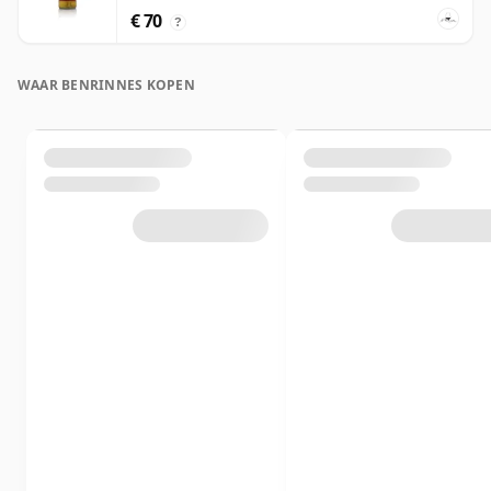
€ 70
?
WAAR BENRINNES KOPEN