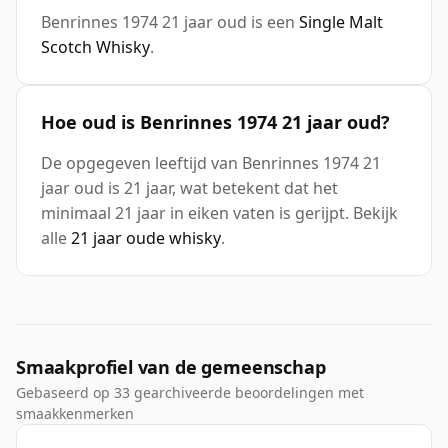
Benrinnes 1974 21 jaar oud is een
Single Malt
Scotch Whisky
.
Hoe oud is Benrinnes 1974 21 jaar oud?
De opgegeven leeftijd van Benrinnes 1974 21
jaar oud is 21 jaar, wat betekent dat het
minimaal 21 jaar in eiken vaten is gerijpt. Bekijk
alle
21 jaar oude whisky
.
Smaakprofiel van de gemeenschap
Gebaseerd op 33 gearchiveerde beoordelingen met
smaakkenmerken