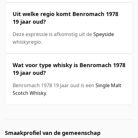
Uit welke regio komt Benromach 1978
19 jaar oud?
Deze expressie is afkomstig uit de
Speyside
whiskyregio.
Wat voor type whisky is Benromach 1978
19 jaar oud?
Benromach 1978 19 jaar oud is een
Single Malt
Scotch Whisky
.
Smaakprofiel van de gemeenschap