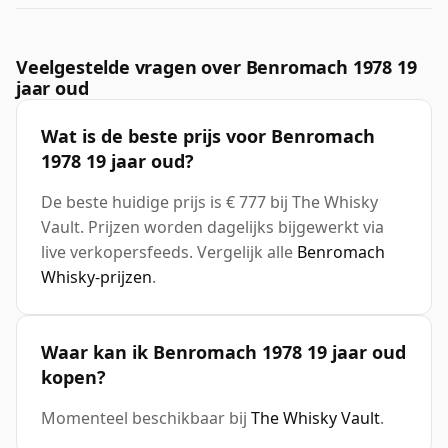
Veelgestelde vragen over Benromach 1978 19
jaar oud
Wat is de beste prijs voor Benromach
1978 19 jaar oud?
De beste huidige prijs is € 777 bij The Whisky
Vault. Prijzen worden dagelijks bijgewerkt via
live verkopersfeeds. Vergelijk alle
Benromach
Whisky-prijzen
.
Waar kan ik Benromach 1978 19 jaar oud
kopen?
Momenteel beschikbaar bij
The Whisky Vault
.