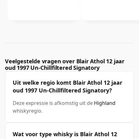
Veelgestelde vragen over Blair Athol 12 jaar
oud 1997 Un-Chillfiltered Signatory
Uit welke regio komt Blair Athol 12 jaar
oud 1997 Un-Chillfiltered Signatory?
Deze expressie is afkomstig uit de
Highland
whiskyregio.
Wat voor type whisky is Blair Athol 12