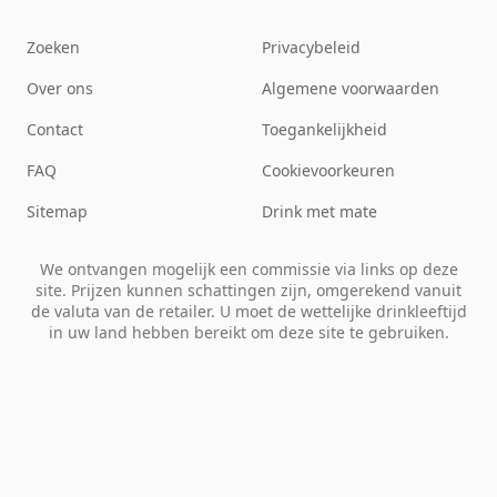
Zoeken
Privacybeleid
Over ons
Algemene voorwaarden
Contact
Toegankelijkheid
FAQ
Cookievoorkeuren
Sitemap
Drink met mate
We ontvangen mogelijk een commissie via links op deze
site. Prijzen kunnen schattingen zijn, omgerekend vanuit
de valuta van de retailer. U moet de wettelijke drinkleeftijd
in uw land hebben bereikt om deze site te gebruiken.