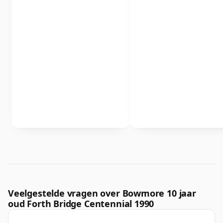
Veelgestelde vragen over Bowmore 10 jaar
oud Forth Bridge Centennial 1990