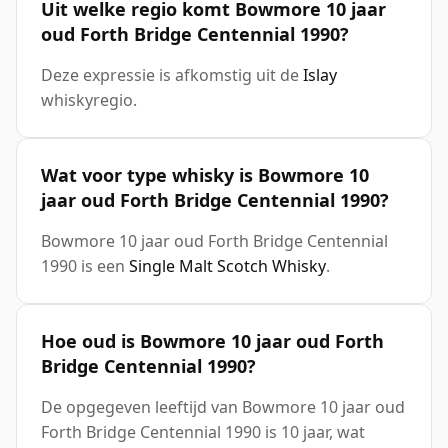
Uit welke regio komt Bowmore 10 jaar
oud Forth Bridge Centennial 1990?
Deze expressie is afkomstig uit de
Islay
whiskyregio.
Wat voor type whisky is Bowmore 10
jaar oud Forth Bridge Centennial 1990?
Bowmore 10 jaar oud Forth Bridge Centennial
1990 is een
Single Malt Scotch Whisky
.
Hoe oud is Bowmore 10 jaar oud Forth
Bridge Centennial 1990?
De opgegeven leeftijd van Bowmore 10 jaar oud
Forth Bridge Centennial 1990 is 10 jaar, wat