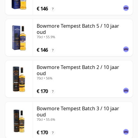
€ 146
?
Bowmore Tempest Batch 5 / 10 jaar
oud
70cl • 55.9%
€ 146
?
Bowmore Tempest Batch 2 / 10 jaar
oud
70cl • 56%
€ 170
?
Bowmore Tempest Batch 3 / 10 jaar
oud
70cl • 55.6%
€ 170
?