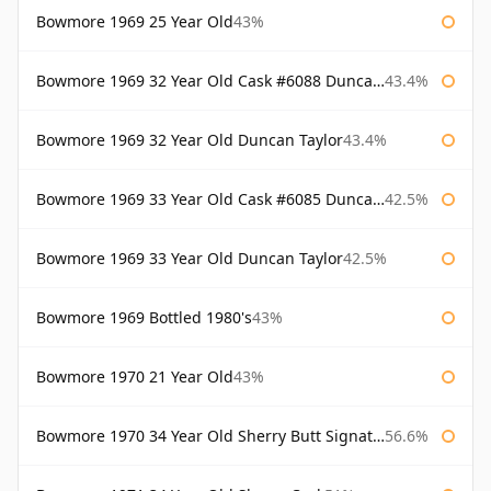
Bowmore 1969 25 Year Old
43%
Bowmore 1969 32 Year Old Cask #6088 Duncan Taylor
43.4%
Bowmore 1969 32 Year Old Duncan Taylor
43.4%
Bowmore 1969 33 Year Old Cask #6085 Duncan Taylor
42.5%
Bowmore 1969 33 Year Old Duncan Taylor
42.5%
Bowmore 1969 Bottled 1980's
43%
Bowmore 1970 21 Year Old
43%
Bowmore 1970 34 Year Old Sherry Butt Signatory
56.6%