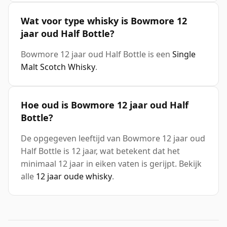
Wat voor type whisky is Bowmore 12
jaar oud Half Bottle?
Bowmore 12 jaar oud Half Bottle is een
Single
Malt Scotch Whisky
.
Hoe oud is Bowmore 12 jaar oud Half
Bottle?
De opgegeven leeftijd van Bowmore 12 jaar oud
Half Bottle is 12 jaar, wat betekent dat het
minimaal 12 jaar in eiken vaten is gerijpt. Bekijk
alle
12 jaar oude whisky
.