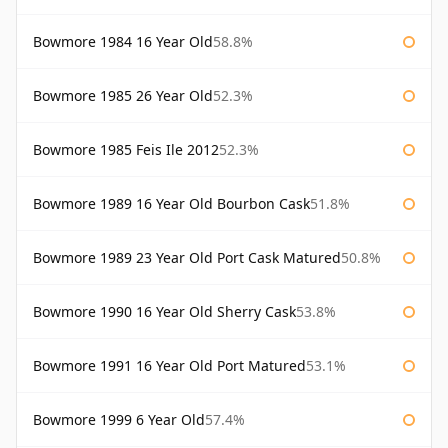
Bowmore 1984 16 Year Old
58.8%
Bowmore 1985 26 Year Old
52.3%
Bowmore 1985 Feis Ile 2012
52.3%
Bowmore 1989 16 Year Old Bourbon Cask
51.8%
Bowmore 1989 23 Year Old Port Cask Matured
50.8%
Bowmore 1990 16 Year Old Sherry Cask
53.8%
Bowmore 1991 16 Year Old Port Matured
53.1%
Bowmore 1999 6 Year Old
57.4%