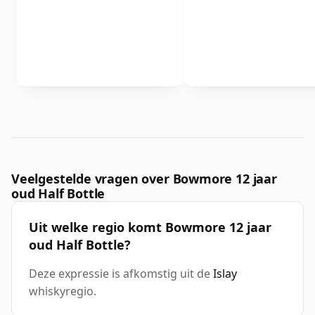
Veelgestelde vragen over Bowmore 12 jaar
oud Half Bottle
Uit welke regio komt Bowmore 12 jaar
oud Half Bottle?
Deze expressie is afkomstig uit de
Islay
whiskyregio.