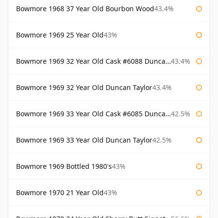
Bowmore 1968 37 Year Old Bourbon Wood
43.4%
Bowmore 1969 25 Year Old
43%
Bowmore 1969 32 Year Old Cask #6088 Duncan Taylor
43.4%
Bowmore 1969 32 Year Old Duncan Taylor
43.4%
Bowmore 1969 33 Year Old Cask #6085 Duncan Taylor
42.5%
Bowmore 1969 33 Year Old Duncan Taylor
42.5%
Bowmore 1969 Bottled 1980's
43%
Bowmore 1970 21 Year Old
43%