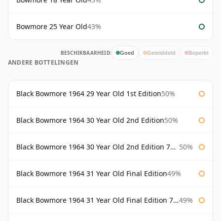
Bowmore 25 Year Old
43%
BESCHIKBAARHEID:
Goed
Gemiddeld
Beperkt
ANDERE BOTTELINGEN
Black Bowmore 1964 29 Year Old 1st Edition
50%
Black Bowmore 1964 30 Year Old 2nd Edition
50%
Black Bowmore 1964 30 Year Old 2nd Edition 75cl
50%
Black Bowmore 1964 31 Year Old Final Edition
49%
Black Bowmore 1964 31 Year Old Final Edition 75cl
49%