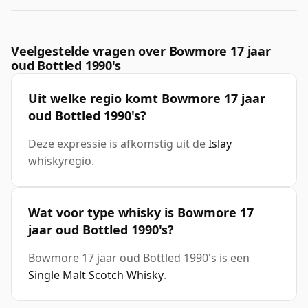
Veelgestelde vragen over Bowmore 17 jaar
oud Bottled 1990's
Uit welke regio komt Bowmore 17 jaar
oud Bottled 1990's?
Deze expressie is afkomstig uit de
Islay
whiskyregio.
Wat voor type whisky is Bowmore 17
jaar oud Bottled 1990's?
Bowmore 17 jaar oud Bottled 1990's is een
Single Malt Scotch Whisky
.