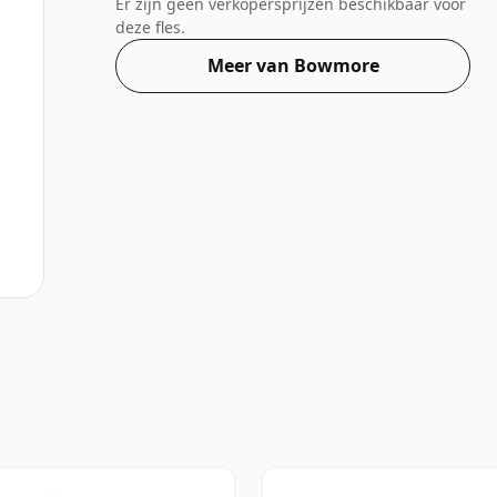
Er zijn geen verkopersprijzen beschikbaar voor
deze fles.
Meer van Bowmore