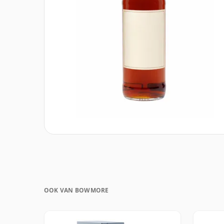
OOK VAN BOWMORE