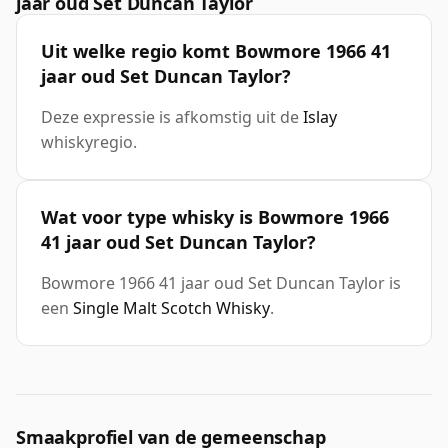
jaar oud Set Duncan Taylor
Uit welke regio komt Bowmore 1966 41
jaar oud Set Duncan Taylor?
Deze expressie is afkomstig uit de
Islay
whiskyregio.
Wat voor type whisky is Bowmore 1966
41 jaar oud Set Duncan Taylor?
Bowmore 1966 41 jaar oud Set Duncan Taylor is
een
Single Malt Scotch Whisky
.
Smaakprofiel van de gemeenschap