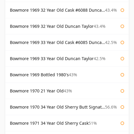
Bowmore 1969 32 Year Old Cask #6088 Duncan Taylor
43.4%
Bowmore 1969 32 Year Old Duncan Taylor
43.4%
Bowmore 1969 33 Year Old Cask #6085 Duncan Taylor
42.5%
Bowmore 1969 33 Year Old Duncan Taylor
42.5%
Bowmore 1969 Bottled 1980's
43%
Bowmore 1970 21 Year Old
43%
Bowmore 1970 34 Year Old Sherry Butt Signatory
56.6%
Bowmore 1971 34 Year Old Sherry Cask
51%