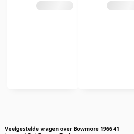
Veelgestelde vragen over Bowmore 1966 41