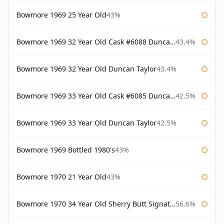
Bowmore 1969 25 Year Old
43%
Bowmore 1969 32 Year Old Cask #6088 Duncan Taylor
43.4%
Bowmore 1969 32 Year Old Duncan Taylor
43.4%
Bowmore 1969 33 Year Old Cask #6085 Duncan Taylor
42.5%
Bowmore 1969 33 Year Old Duncan Taylor
42.5%
Bowmore 1969 Bottled 1980's
43%
Bowmore 1970 21 Year Old
43%
Bowmore 1970 34 Year Old Sherry Butt Signatory
56.6%