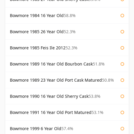
Bowmore 1984 16 Year Old
58.8%
Bowmore 1985 26 Year Old
52.3%
Bowmore 1985 Feis Ile 2012
52.3%
Bowmore 1989 16 Year Old Bourbon Cask
51.8%
Bowmore 1989 23 Year Old Port Cask Matured
50.8%
Bowmore 1990 16 Year Old Sherry Cask
53.8%
Bowmore 1991 16 Year Old Port Matured
53.1%
Bowmore 1999 6 Year Old
57.4%