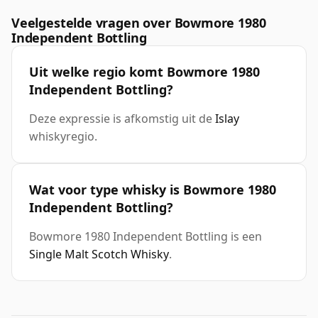
Veelgestelde vragen over Bowmore 1980
Independent Bottling
Uit welke regio komt Bowmore 1980
Independent Bottling?
Deze expressie is afkomstig uit de
Islay
whiskyregio.
Wat voor type whisky is Bowmore 1980
Independent Bottling?
Bowmore 1980 Independent Bottling is een
Single Malt Scotch Whisky
.