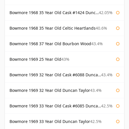
Bowmore 1968 35 Year Old Cask #1424 Duncan Taylor
42.05%
Bowmore 1968 35 Year Old Celtic Heartlands
40.6%
Bowmore 1968 37 Year Old Bourbon Wood
43.4%
Bowmore 1969 25 Year Old
43%
Bowmore 1969 32 Year Old Cask #6088 Duncan Taylor
43.4%
Bowmore 1969 32 Year Old Duncan Taylor
43.4%
Bowmore 1969 33 Year Old Cask #6085 Duncan Taylor
42.5%
Bowmore 1969 33 Year Old Duncan Taylor
42.5%