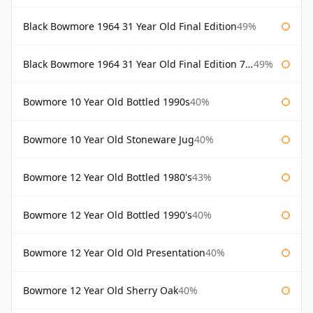
Black Bowmore 1964 31 Year Old Final Edition
49%
Black Bowmore 1964 31 Year Old Final Edition 75cl
49%
Bowmore 10 Year Old Bottled 1990s
40%
Bowmore 10 Year Old Stoneware Jug
40%
Bowmore 12 Year Old Bottled 1980's
43%
Bowmore 12 Year Old Bottled 1990's
40%
Bowmore 12 Year Old Old Presentation
40%
Bowmore 12 Year Old Sherry Oak
40%