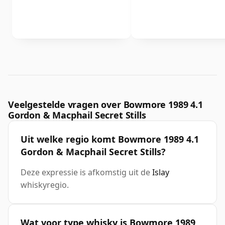
Veelgestelde vragen over Bowmore 1989 4.1
Gordon & Macphail Secret Stills
Uit welke regio komt Bowmore 1989 4.1
Gordon & Macphail Secret Stills?
Deze expressie is afkomstig uit de
Islay
whiskyregio.
Wat voor type whisky is Bowmore 1989