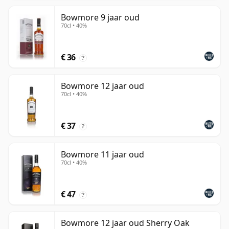
Bowmore 9 jaar oud
70cl • 40%
€ 36
?
Bowmore 12 jaar oud
70cl • 40%
€ 37
?
Bowmore 11 jaar oud
70cl • 40%
€ 47
?
Bowmore 12 jaar oud Sherry Oak