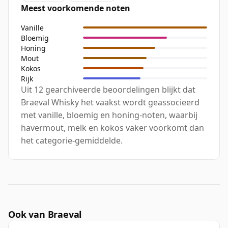
Meest voorkomende noten
Vanille
Bloemig
Honing
Mout
Kokos
Rijk
Uit 12 gearchiveerde beoordelingen blijkt dat
Braeval Whisky het vaakst wordt geassocieerd
met vanille, bloemig en honing-noten, waarbij
havermout, melk en kokos vaker voorkomt dan
het categorie-gemiddelde.
Ook van Braeval