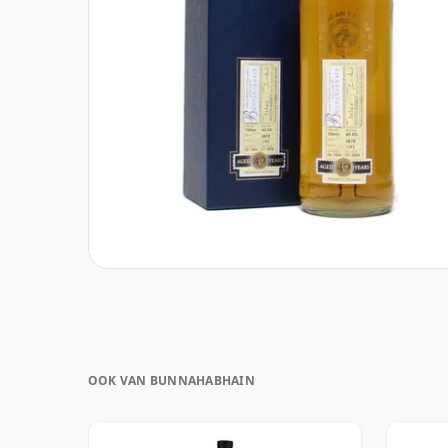
OOK VAN BUNNAHABHAIN