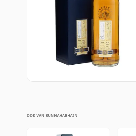
OOK VAN BUNNAHABHAIN