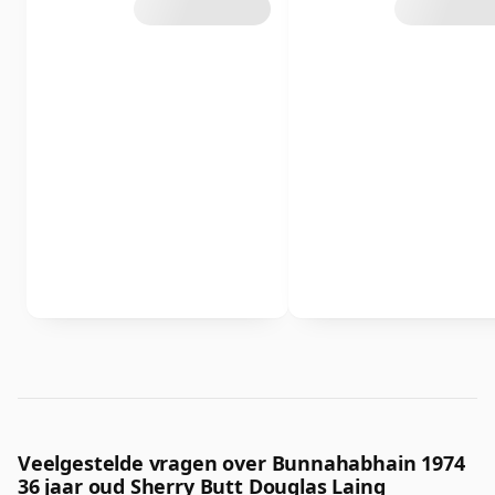
Veelgestelde vragen over Bunnahabhain 1974
36 jaar oud Sherry Butt Douglas Laing