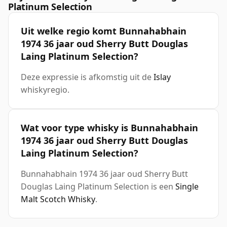
Platinum Selection
Uit welke regio komt Bunnahabhain
1974 36 jaar oud Sherry Butt Douglas
Laing Platinum Selection?
Deze expressie is afkomstig uit de
Islay
whiskyregio.
Wat voor type whisky is Bunnahabhain
1974 36 jaar oud Sherry Butt Douglas
Laing Platinum Selection?
Bunnahabhain 1974 36 jaar oud Sherry Butt
Douglas Laing Platinum Selection is een
Single
Malt Scotch Whisky
.