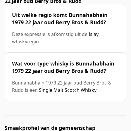
22 jaar oud Berry Bros & Rudd
Uit welke regio komt Bunnahabhain
1979 22 jaar oud Berry Bros & Rudd?
Deze expressie is afkomstig uit de
Islay
whiskyregio.
Wat voor type whisky is Bunnahabhain
1979 22 jaar oud Berry Bros & Rudd?
Bunnahabhain 1979 22 jaar oud Berry Bros &
Rudd is een
Single Malt Scotch Whisky
.
Smaakprofiel van de gemeenschap