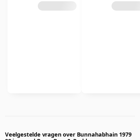
Veelgestelde vragen over Bunnahabhain 1979