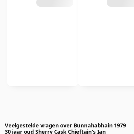
Veelgestelde vragen over Bunnahabhain 1979
30 jaar oud Sherry Cask Chieftain's Ian