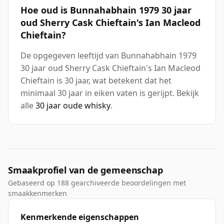
Hoe oud is Bunnahabhain 1979 30 jaar
oud Sherry Cask Chieftain's Ian Macleod
Chieftain?
De opgegeven leeftijd van Bunnahabhain 1979
30 jaar oud Sherry Cask Chieftain's Ian Macleod
Chieftain is 30 jaar, wat betekent dat het
minimaal 30 jaar in eiken vaten is gerijpt. Bekijk
alle
30 jaar oude whisky
.
Smaakprofiel van de gemeenschap
Gebaseerd op 188 gearchiveerde beoordelingen met
smaakkenmerken
Kenmerkende eigenschappen