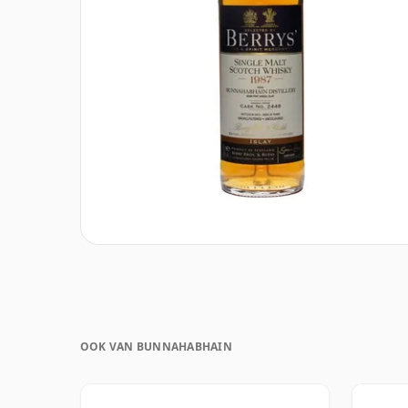
OOK VAN BUNNAHABHAIN