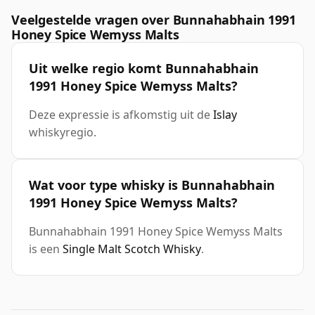
Veelgestelde vragen over Bunnahabhain 1991
Honey Spice Wemyss Malts
Uit welke regio komt Bunnahabhain
1991 Honey Spice Wemyss Malts?
Deze expressie is afkomstig uit de
Islay
whiskyregio.
Wat voor type whisky is Bunnahabhain
1991 Honey Spice Wemyss Malts?
Bunnahabhain 1991 Honey Spice Wemyss Malts
is een
Single Malt Scotch Whisky
.