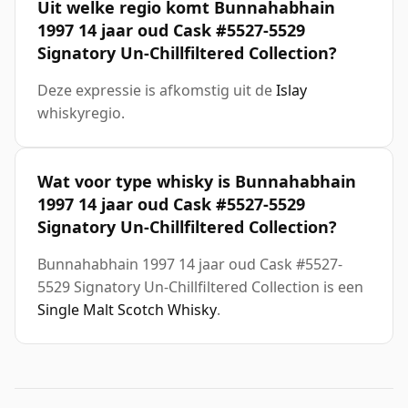
Uit welke regio komt Bunnahabhain
1997 14 jaar oud Cask #5527-5529
Signatory Un-Chillfiltered Collection?
Deze expressie is afkomstig uit de
Islay
whiskyregio.
Wat voor type whisky is Bunnahabhain
1997 14 jaar oud Cask #5527-5529
Signatory Un-Chillfiltered Collection?
Bunnahabhain 1997 14 jaar oud Cask #5527-
5529 Signatory Un-Chillfiltered Collection is een
Single Malt Scotch Whisky
.