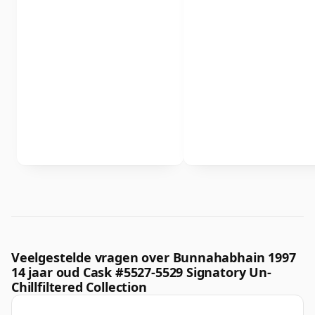
Veelgestelde vragen over Bunnahabhain 1997
14 jaar oud Cask #5527-5529 Signatory Un-
Chillfiltered Collection