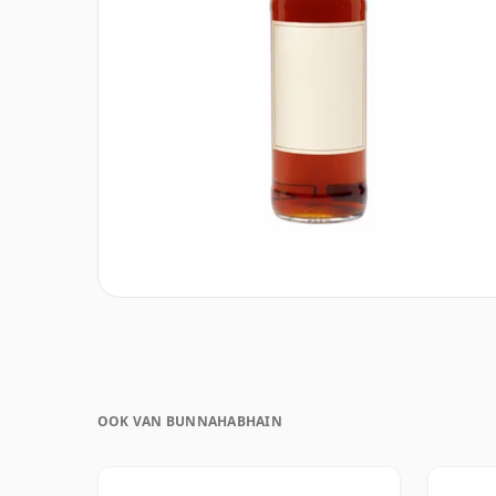
OOK VAN BUNNAHABHAIN