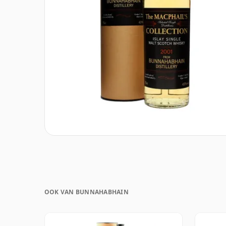
OOK VAN BUNNAHABHAIN