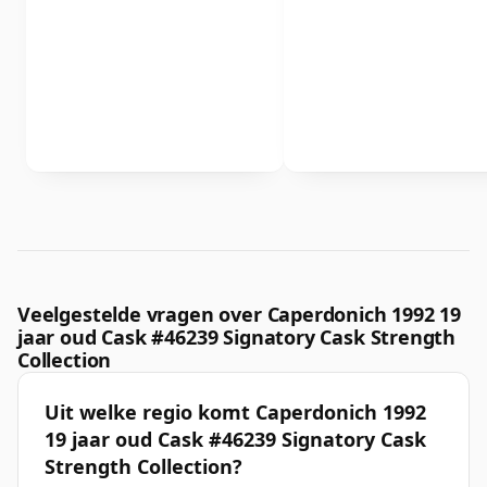
Veelgestelde vragen over Caperdonich 1992 19
jaar oud Cask #46239 Signatory Cask Strength
Collection
Uit welke regio komt Caperdonich 1992
19 jaar oud Cask #46239 Signatory Cask
Strength Collection?