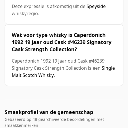
Deze expressie is afkomstig uit de
Speyside
whiskyregio.
Wat voor type whisky is Caperdonich
1992 19 jaar oud Cask #46239 Signatory
Cask Strength Collection?
Caperdonich 1992 19 jaar oud Cask #46239
Signatory Cask Strength Collection is een
Single
Malt Scotch Whisky
.
Smaakprofiel van de gemeenschap
Gebaseerd op 48 gearchiveerde beoordelingen met
smaakkenmerken