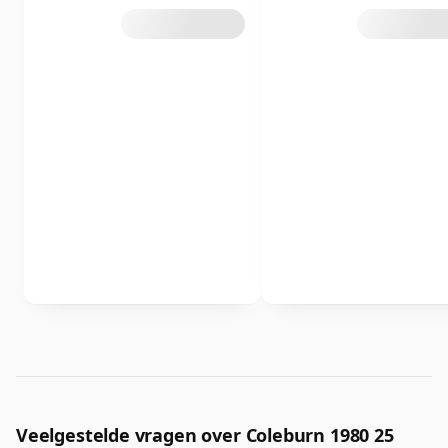
Veelgestelde vragen over Coleburn 1980 25