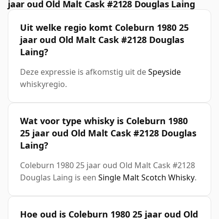
jaar oud Old Malt Cask #2128 Douglas Laing
Uit welke regio komt Coleburn 1980 25
jaar oud Old Malt Cask #2128 Douglas
Laing?
Deze expressie is afkomstig uit de
Speyside
whiskyregio.
Wat voor type whisky is Coleburn 1980
25 jaar oud Old Malt Cask #2128 Douglas
Laing?
Coleburn 1980 25 jaar oud Old Malt Cask #2128
Douglas Laing is een
Single Malt Scotch Whisky
.
Hoe oud is Coleburn 1980 25 jaar oud Old