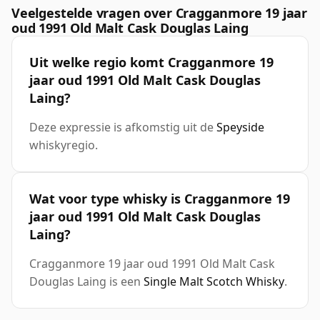
Veelgestelde vragen over Cragganmore 19 jaar
oud 1991 Old Malt Cask Douglas Laing
Uit welke regio komt Cragganmore 19
jaar oud 1991 Old Malt Cask Douglas
Laing?
Deze expressie is afkomstig uit de
Speyside
whiskyregio.
Wat voor type whisky is Cragganmore 19
jaar oud 1991 Old Malt Cask Douglas
Laing?
Cragganmore 19 jaar oud 1991 Old Malt Cask
Douglas Laing is een
Single Malt Scotch Whisky
.