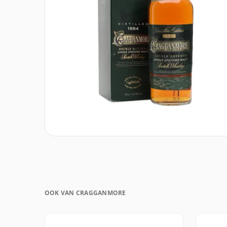
OOK VAN CRAGGANMORE