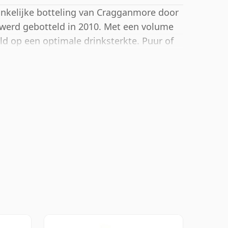
nkelijke botteling van Cragganmore door
 werd gebotteld in 2010. Met een volume
d op een optimale drinksterkte. Puur of