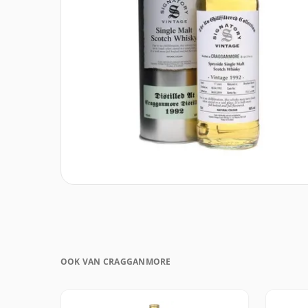
OOK VAN CRAGGANMORE