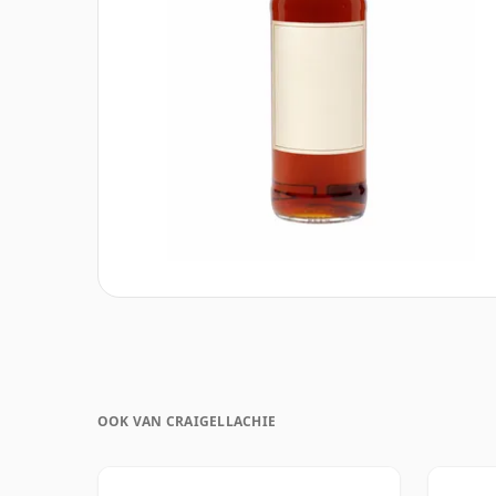
OOK VAN CRAIGELLACHIE