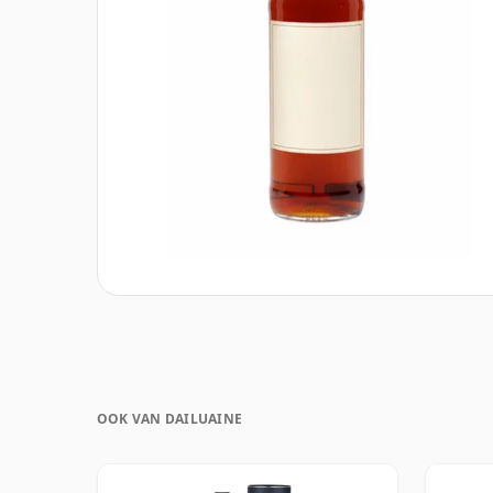
OOK VAN DAILUAINE