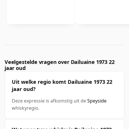
Veelgestelde vragen over Dailuaine 1973 22
jaar oud
Uit welke regio komt Dailuaine 1973 22
jaar oud?
Deze expressie is afkomstig uit de
Speyside
whiskyregio.