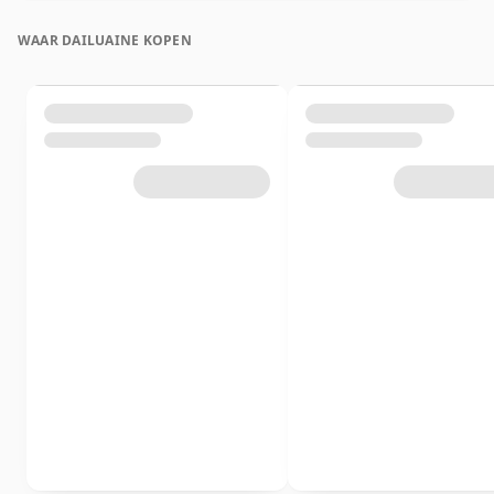
WAAR DAILUAINE KOPEN