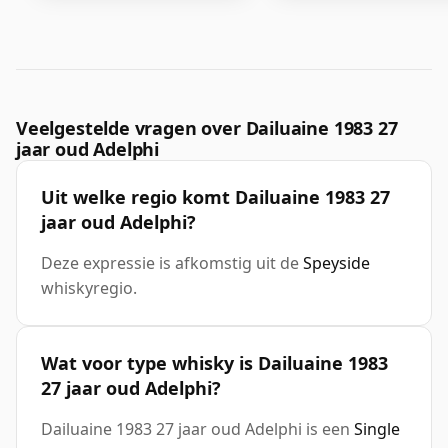
Veelgestelde vragen over Dailuaine 1983 27
jaar oud Adelphi
Uit welke regio komt Dailuaine 1983 27
jaar oud Adelphi?
Deze expressie is afkomstig uit de
Speyside
whiskyregio.
Wat voor type whisky is Dailuaine 1983
27 jaar oud Adelphi?
Dailuaine 1983 27 jaar oud Adelphi is een
Single