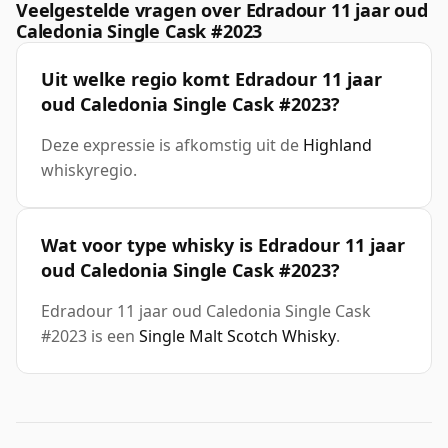
Veelgestelde vragen over Edradour 11 jaar oud
Caledonia Single Cask #2023
Uit welke regio komt Edradour 11 jaar
oud Caledonia Single Cask #2023?
Deze expressie is afkomstig uit de
Highland
whiskyregio.
Wat voor type whisky is Edradour 11 jaar
oud Caledonia Single Cask #2023?
Edradour 11 jaar oud Caledonia Single Cask
#2023 is een
Single Malt Scotch Whisky
.