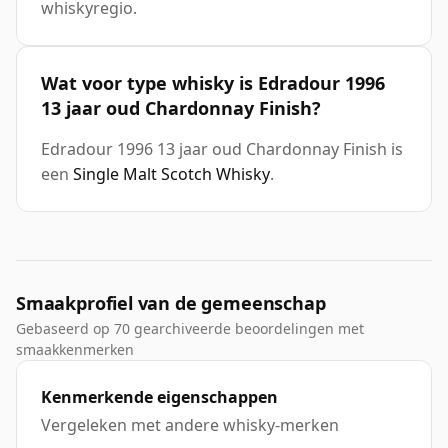
whiskyregio.
Wat voor type whisky is Edradour 1996
13 jaar oud Chardonnay Finish?
Edradour 1996 13 jaar oud Chardonnay Finish is
een
Single Malt Scotch Whisky
.
Smaakprofiel van de gemeenschap
Gebaseerd op 70 gearchiveerde beoordelingen met
smaakkenmerken
Kenmerkende eigenschappen
Vergeleken met andere whisky-merken