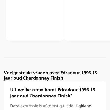
Veelgestelde vragen over Edradour 1996 13
jaar oud Chardonnay Finish
Uit welke regio komt Edradour 1996 13
jaar oud Chardonnay Finish?
Deze expressie is afkomstig uit de
Highland