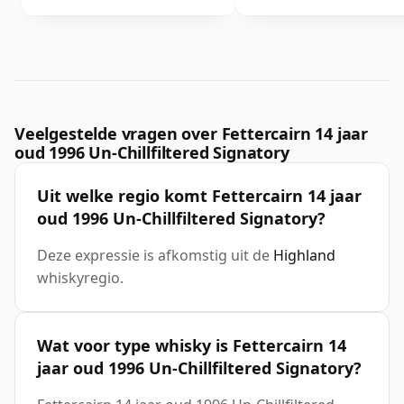
Veelgestelde vragen over Fettercairn 14 jaar
oud 1996 Un-Chillfiltered Signatory
Uit welke regio komt Fettercairn 14 jaar
oud 1996 Un-Chillfiltered Signatory?
Deze expressie is afkomstig uit de
Highland
whiskyregio.
Wat voor type whisky is Fettercairn 14
jaar oud 1996 Un-Chillfiltered Signatory?