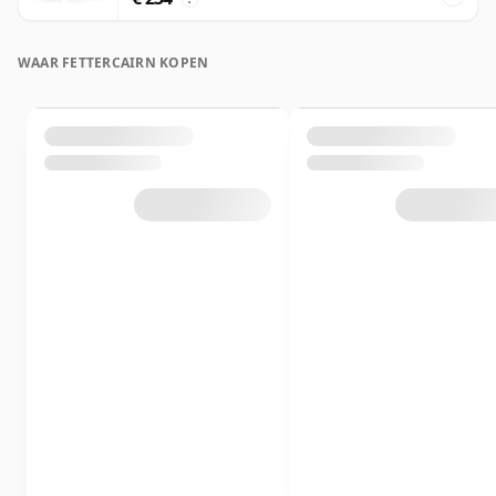
WAAR FETTERCAIRN KOPEN