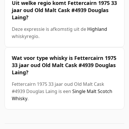
Uit welke regio komt Fettercairn 1975 33
jaar oud Old Malt Cask #4939 Douglas
Laing?
Deze expressie is afkomstig uit de
Highland
whiskyregio.
Wat voor type whisky is Fettercairn 1975
33 jaar oud Old Malt Cask #4939 Douglas
Laing?
Fettercairn 1975 33 jaar oud Old Malt Cask
#4939 Douglas Laing is een
Single Malt Scotch
Whisky
.