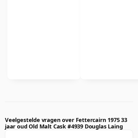
Veelgestelde vragen over Fettercairn 1975 33
jaar oud Old Malt Cask #4939 Douglas Laing