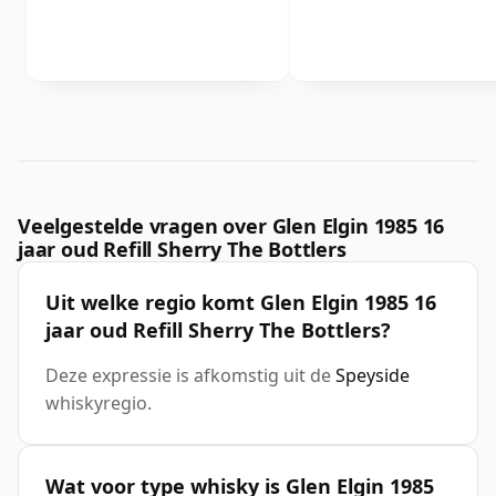
Veelgestelde vragen over Glen Elgin 1985 16
jaar oud Refill Sherry The Bottlers
Uit welke regio komt Glen Elgin 1985 16
jaar oud Refill Sherry The Bottlers?
Deze expressie is afkomstig uit de
Speyside
whiskyregio.
Wat voor type whisky is Glen Elgin 1985