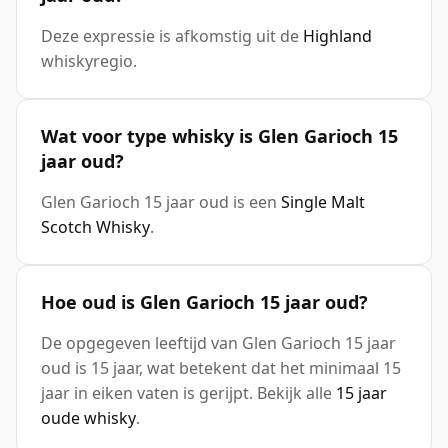
Deze expressie is afkomstig uit de
Highland
whiskyregio.
Wat voor type whisky is Glen Garioch 15
jaar oud?
Glen Garioch 15 jaar oud is een
Single Malt
Scotch Whisky
.
Hoe oud is Glen Garioch 15 jaar oud?
De opgegeven leeftijd van Glen Garioch 15 jaar
oud is 15 jaar, wat betekent dat het minimaal 15
jaar in eiken vaten is gerijpt. Bekijk alle
15 jaar
oude whisky
.