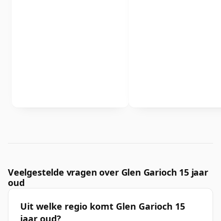
Veelgestelde vragen over Glen Garioch 15 jaar
oud
Uit welke regio komt Glen Garioch 15
jaar oud?