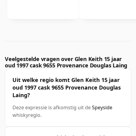
Veelgestelde vragen over Glen Keith 15 jaar
oud 1997 cask 9655 Provenance Douglas Laing
Uit welke regio komt Glen Keith 15 jaar
oud 1997 cask 9655 Provenance Douglas
Laing?
Deze expressie is afkomstig uit de
Speyside
whiskyregio.