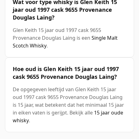
Wat voor type whisky is Glen Keith 15
jaar oud 1997 cask 9655 Provenance
Douglas Laing?
Glen Keith 15 jaar oud 1997 cask 9655
Provenance Douglas Laing is een
Single Malt
Scotch Whisky
.
Hoe oud is Glen Keith 15 jaar oud 1997
cask 9655 Provenance Douglas Laing?
De opgegeven leeftijd van Glen Keith 15 jaar
oud 1997 cask 9655 Provenance Douglas Laing
is 15 jaar, wat betekent dat het minimaal 15 jaar
in eiken vaten is gerijpt. Bekijk alle
15 jaar oude
whisky
.