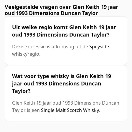
Veelgestelde vragen over Glen Keith 19 jaar
oud 1993 Dimensions Duncan Taylor
Uit welke regio komt Glen Keith 19 jaar
oud 1993 Dimensions Duncan Taylor?
Deze expressie is afkomstig uit de
Speyside
whiskyregio.
Wat voor type whisky is Glen Keith 19
jaar oud 1993 Dimensions Duncan
Taylor?
Glen Keith 19 jaar oud 1993 Dimensions Duncan
Taylor is een
Single Malt Scotch Whisky
.