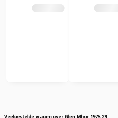
Veelgestelde vragen over Glen Mhor 1975 29