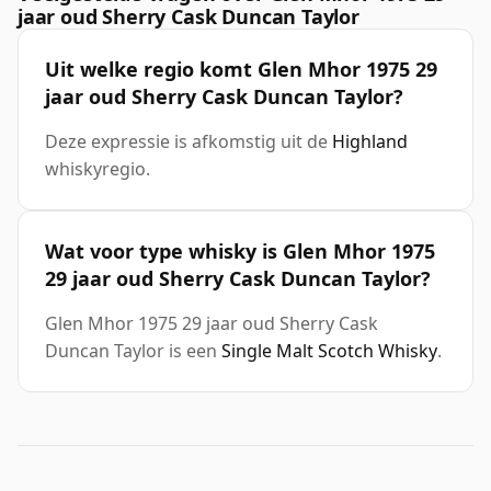
jaar oud Sherry Cask Duncan Taylor
Uit welke regio komt Glen Mhor 1975 29
jaar oud Sherry Cask Duncan Taylor?
Deze expressie is afkomstig uit de
Highland
whiskyregio.
Wat voor type whisky is Glen Mhor 1975
29 jaar oud Sherry Cask Duncan Taylor?
Glen Mhor 1975 29 jaar oud Sherry Cask
Duncan Taylor is een
Single Malt Scotch Whisky
.